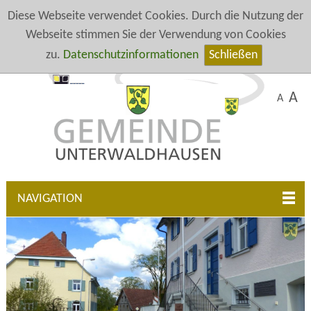
Diese Webseite verwendet Cookies. Durch die Nutzung der
Webseite stimmen Sie der Verwendung von Cookies
zu.
Datenschutzinformationen
Schließen
A
A
NAVIGATION