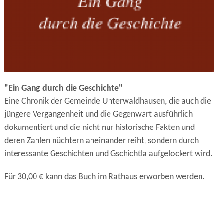
"Ein Gang durch die Geschichte"
Eine Chronik der Gemeinde Unterwaldhausen, die auch die
jüngere Vergangenheit und die Gegenwart ausführlich
dokumentiert und die nicht nur historische Fakten und
deren Zahlen nüchtern aneinander reiht, sondern durch
interessante Geschichten und Gschichtla aufgelockert wird.
Für 30,00 € kann das Buch im Rathaus erworben werden.