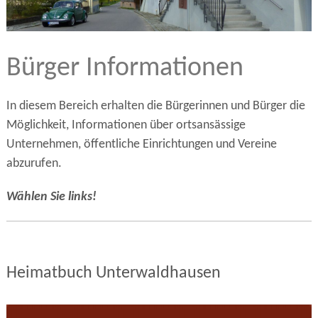
Bürger Informationen
In diesem Bereich erhalten die Bürgerinnen und Bürger die
Möglichkeit, Informationen über ortsansässige
Unternehmen, öffentliche Einrichtungen und Vereine
abzurufen.
Wählen Sie links!
Heimatbuch Unterwaldhausen