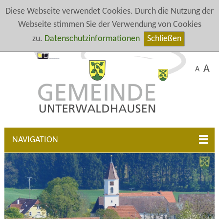
Diese Webseite verwendet Cookies. Durch die Nutzung der
Webseite stimmen Sie der Verwendung von Cookies
zu.
Datenschutzinformationen
Schließen
A
A
NAVIGATION