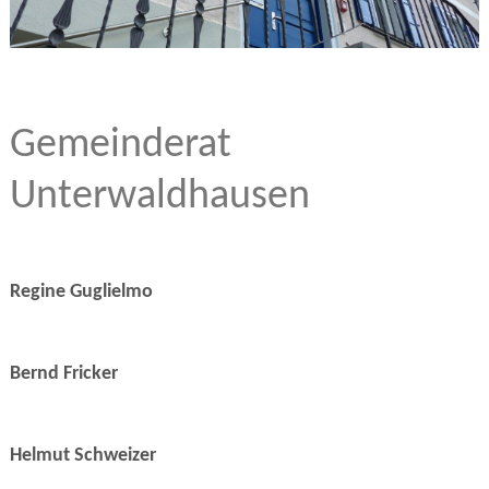
Gemeinderat
Unterwaldhausen
Regine Guglielmo
Bernd Fricker
Helmut Schweizer