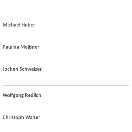
Michael Huber
Paulina Meißner
Jochen Schweizer
Wolfgang Redlich
Christoph Walser