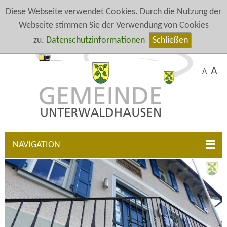
Diese Webseite verwendet Cookies. Durch die Nutzung der
Webseite stimmen Sie der Verwendung von Cookies
zu.
Datenschutzinformationen
Schließen
A
A
NAVIGATION